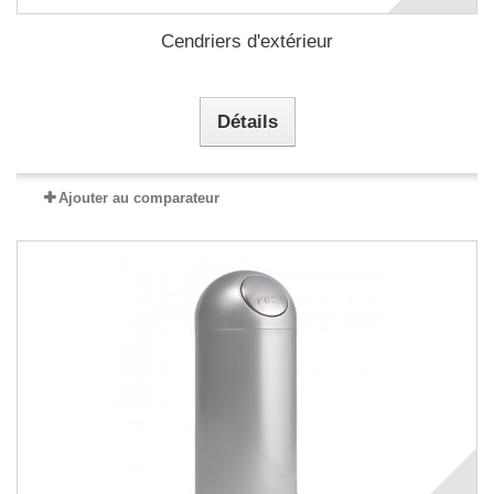
Cendriers d'extérieur
Détails
Ajouter au comparateur