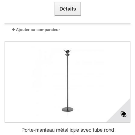
Détails
Ajouter au comparateur
Porte-manteau métallique avec tube rond