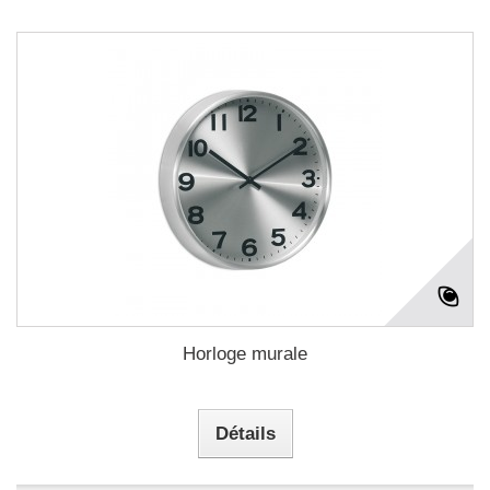
Horloge murale
Détails