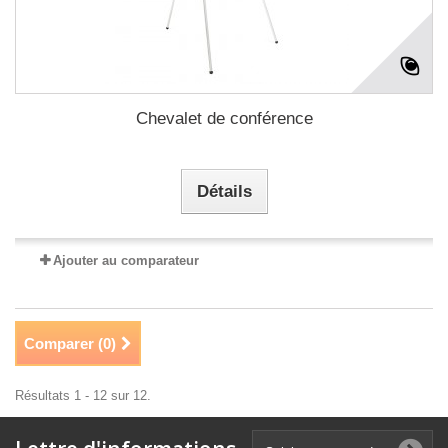
Chevalet de conférence
Détails
Ajouter au comparateur
Comparer (
0
)
Résultats 1 - 12 sur 12.