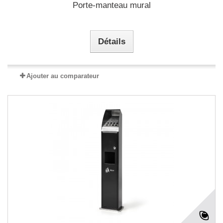
Porte-manteau mural
Détails
Ajouter au comparateur