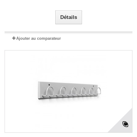
Détails
Ajouter au comparateur