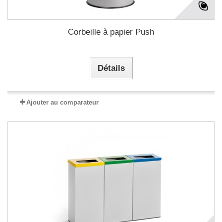
Corbeille à papier Push
Détails
Ajouter au comparateur