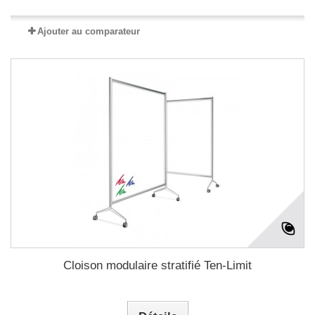
Ajouter au comparateur
Cloison modulaire stratifié Ten-Limit