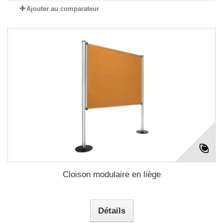
Ajouter au comparateur
Cloison modulaire en liège
Détails