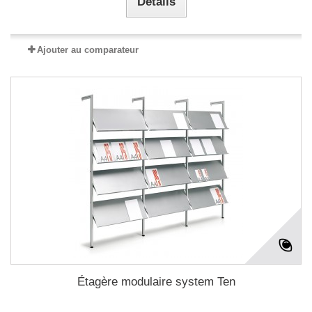
Détails
Ajouter au comparateur
Étagère modulaire system Ten