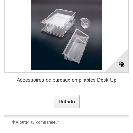
Accessoires de bureaux empilables Desk Up
Détails
Ajouter au comparateur