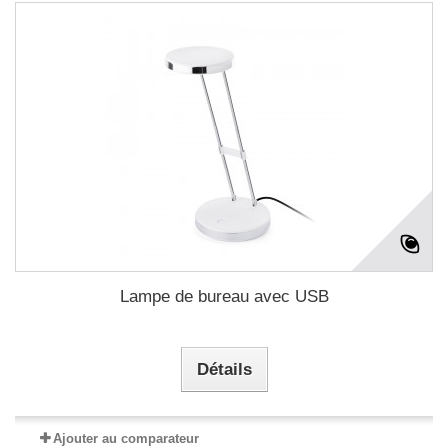
Lampe de bureau avec USB
Détails
Ajouter au comparateur