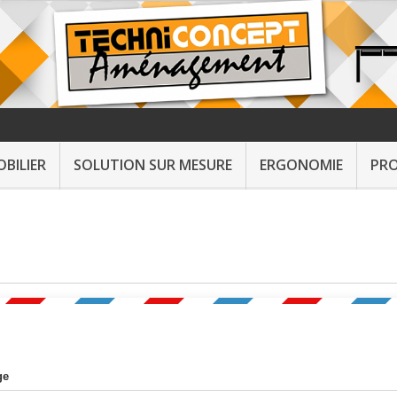
BILIER
SOLUTION SUR MESURE
ERGONOMIE
PR
ge