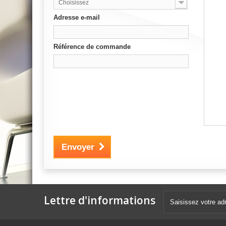
Choisissez
Adresse e-mail
Référence de commande
Envoyer
Lettre d'informations